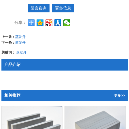
留言咨询
更多信息
分享：
上一条：
蒸发舟
下一条：
蒸发舟
关键词：
蒸发舟
产品介绍
相关推荐
更多>>