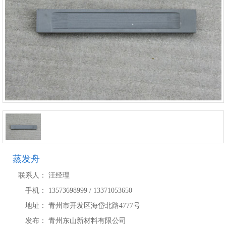
蒸发舟
联系人：
汪经理
手机：
13573698999 / 13371053650
地址：
青州市开发区海岱北路4777号
发布：
青州东山新材料有限公司