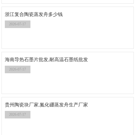
浙江复合陶瓷蒸发舟多少钱
2026-07-17
海南导热石墨片批发,耐高温石墨纸批发
2026-07-17
贵州陶瓷块厂家,氮化硼蒸发舟生产厂家
2026-07-17