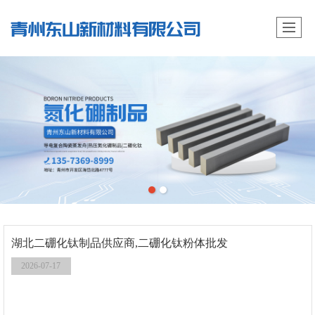
湖北二硼化钛制品供应商,二硼化钛粉体批发
2026-07-17