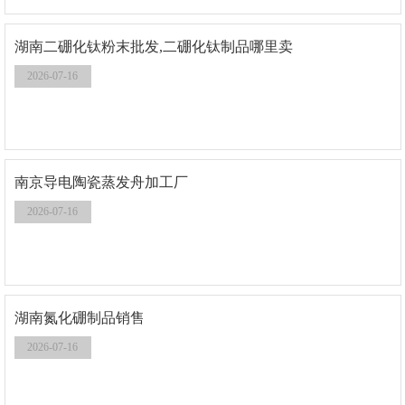
湖南二硼化钛粉末批发,二硼化钛制品哪里卖
2026-07-16
南京导电陶瓷蒸发舟加工厂
2026-07-16
湖南氮化硼制品销售
2026-07-16