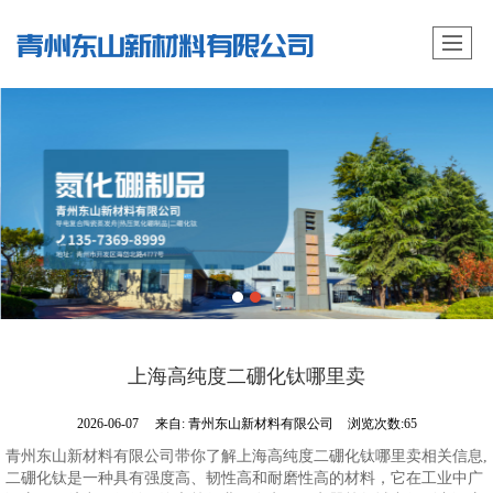
上海高纯度二硼化钛哪里卖
2026-06-07
来自:
青州东山新材料有限公司
浏览次数:65
青州东山新材料有限公司带你了解上海高纯度二硼化钛哪里卖相关信息,
二硼化钛是一种具有强度高、韧性高和耐磨性高的材料，它在工业中广