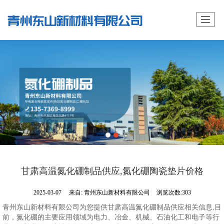
甘肃高温氮化硼制品供应,氮化硼陶瓷垫片价格
2025-03-07
来自:
青州东山新材料有限公司
浏览次数:303
青州东山新材料有限公司为您提供甘肃高温氮化硼制品供应相关信息,目
前，氮化硼的主要应用领域为电力、冶金、机械、石油化工和电子等行