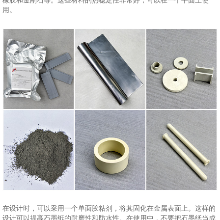
橡胶和金刚石等。这些材料的热稳定性非常好，可以在一个平面上使
用。
在设计时，可以采用一个单面胶粘剂，将其固化在金属表面上。这样的
设计可以提高石墨纸的耐磨性和防水性。在使用中，不要把石墨纸当成