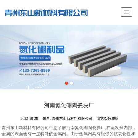
河南氮化硼陶瓷块厂
2022-10-20
来自:
青州东山新材料有限公司
浏览次数:996
青州东山新材料有限公司带您了解河南氮化硼陶瓷块厂,在蒸发舟内部，
金属的表面会有一层特殊的金属网。由于金属网具有很强的抗氧化性和