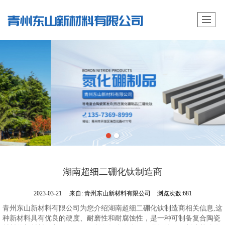
湖南超细二硼化钛制造商
2023-03-21
来自:
青州东山新材料有限公司
浏览次数:681
青州东山新材料有限公司为您介绍湖南超细二硼化钛制造商相关信息,这
种新材料具有优良的硬度、耐磨性和耐腐蚀性，是一种可制备复合陶瓷