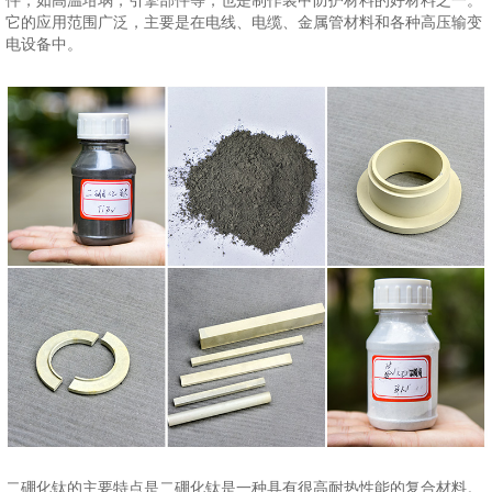
件，如高温坩埚，引擎部件等，也是制作装甲防护材料的好材料之一。
它的应用范围广泛，主要是在电线、电缆、金属管材料和各种高压输变
电设备中。
二硼化钛的主要特点是二硼化钛是一种具有很高耐热性能的复合材料。